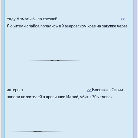
саду Алматы была трезвой
>>
Любители спайса попались в Хабаровском крае на закупке через
интернет
>>
Боевики в Сирии
напали на жителей в провинции Идлиб, убиты 30 человек