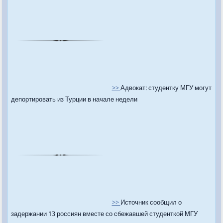
>>
Адвокат: студентку МГУ могут
депортировать из Турции в начале недели
>>
Источник сообщил о
задержании 13 россиян вместе со сбежавшей студенткой МГУ