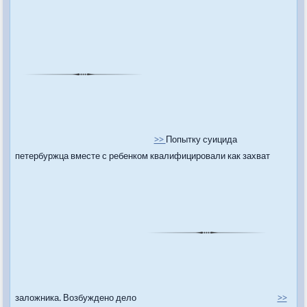
>>
Попытку суицида
петербуржца вместе с ребенком квалифицировали как захват
заложника. Возбуждено дело
>>