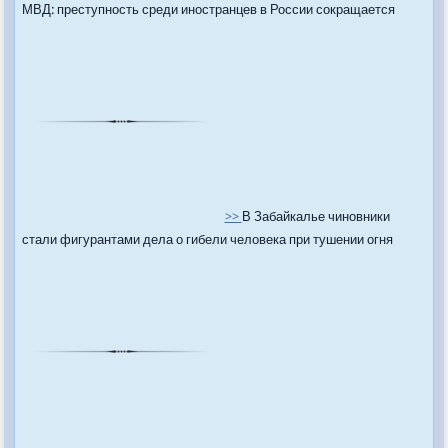
МВД: преступность среди иностранцев в России сокращается
>>
В Забайкалье чиновники
стали фигурантами дела о гибели человека при тушении огня