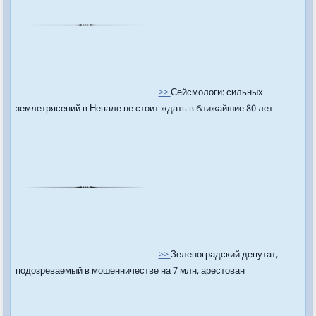
>>
Сейсмологи: сильных
землетрясений в Непале не стоит ждать в ближайшие 80 лет
>>
Зеленоградский депутат,
подозреваемый в мошенничестве на 7 млн, арестован