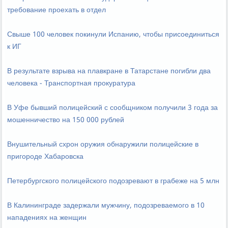
требование проехать в отдел
Свыше 100 человек покинули Испанию, чтобы присоединиться
к ИГ
В результате взрыва на плавкране в Татарстане погибли два
человека - Транспортная прокуратура
В Уфе бывший полицейский с сообщником получили 3 года за
мошенничество на 150 000 рублей
Внушительный схрон оружия обнаружили полицейские в
пригороде Хабаровска
Петербургского полицейского подозревают в грабеже на 5 млн
В Калининграде задержали мужчину, подозреваемого в 10
нападениях на женщин