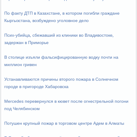
По факту ДТП в Казахстане, в котором погибли граждане
Кыргызстана, возбуждено уголовное дело
Псих-убийца, сбежавший из клиники во Владивостоке,
задержан в Приморье
В столице изъяли фальсифицированную водку почти на
миллион гривен
Устанавливаются причины второго пожара в Солнечном
городе в пригороде Хабаровска
Mercedes перевернулся в кювет после огнестрельной погони
под Челябинском
Потушен крупный пожар в торговом центре Адем в Алматы