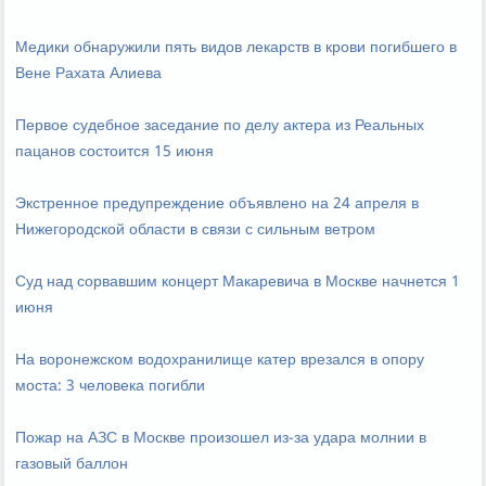
Медики обнаружили пять видов лекарств в крови погибшего в
Вене Рахата Алиева
Первое судебное заседание по делу актера из Реальных
пацанов состоится 15 июня
Экстренное предупреждение объявлено на 24 апреля в
Нижегородской области в связи с сильным ветром
Суд над сорвавшим концерт Макаревича в Москве начнется 1
июня
На воронежском водохранилище катер врезался в опору
моста: 3 человека погибли
Пожар на АЗС в Москве произошел из-за удара молнии в
газовый баллон