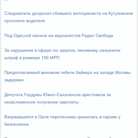
Следователь допросил сбившего мотоциклиста на Кутузовском
проспекте водителя
Под Одессой напали на журналистов Радио Свобода
За нарушения в сфере гос закупок, чиновнику назначили
штраф в размере 100 МРП
Предполагаемый виновник гибели байкера на западе Москвы
задержан
Депутата Гордумы Южно-Сахалинска арестовали за
незаслуженное получение зарплаты
Взорвавшаяся в Орле пиротехника хранилась в гараже у
бизнесмена