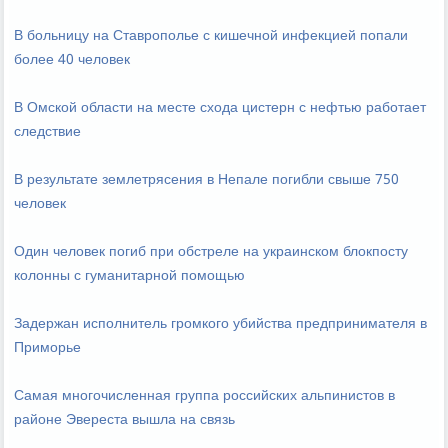
В больницу на Ставрополье с кишечной инфекцией попали
более 40 человек
В Омской области на месте схода цистерн с нефтью работает
следствие
В результате землетрясения в Непале погибли свыше 750
человек
Один человек погиб при обстреле на украинском блокпосту
колонны с гуманитарной помощью
Задержан исполнитель громкого убийства предпринимателя в
Приморье
Самая многочисленная группа российских альпинистов в
районе Эвереста вышла на связь