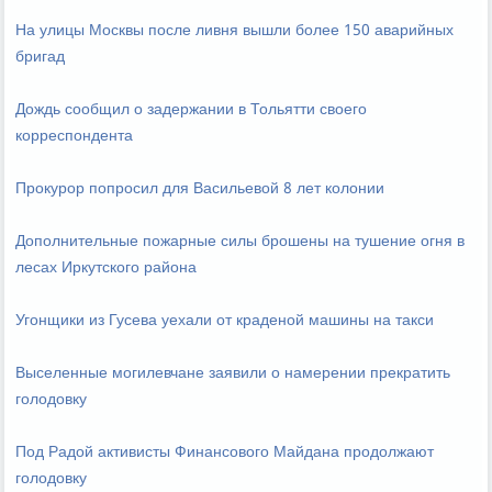
На улицы Москвы после ливня вышли более 150 аварийных
бригад
Дождь сообщил о задержании в Тольятти своего
корреспондента
Прокурор попросил для Васильевой 8 лет колонии
Дополнительные пожарные силы брошены на тушение огня в
лесах Иркутского района
Угонщики из Гусева уехали от краденой машины на такси
Выселенные могилевчане заявили о намерении прекратить
голодовку
Под Радой активисты Финансового Майдана продолжают
голодовку