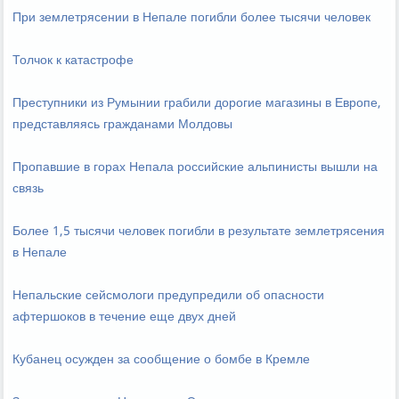
При землетрясении в Непале погибли более тысячи человек
Толчок к катастрофе
Преступники из Румынии грабили дорогие магазины в Европе,
представляясь гражданами Молдовы
Пропавшие в горах Непала российские альпинисты вышли на
связь
Более 1,5 тысячи человек погибли в результате землетрясения
в Непале
Непальские сейсмологи предупредили об опасности
афтершоков в течение еще двух дней
Кубанец осужден за сообщение о бомбе в Кремле