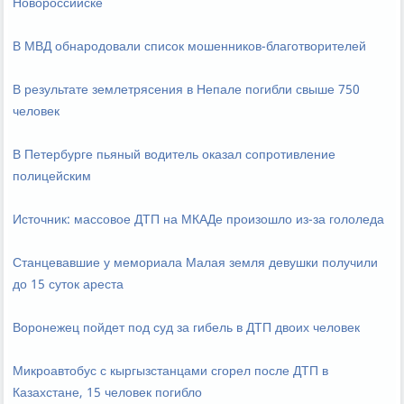
Новороссийске
В МВД обнародовали список мошенников-благотворителей
В результате землетрясения в Непале погибли свыше 750
человек
В Петербурге пьяный водитель оказал сопротивление
полицейским
Источник: массовое ДТП на МКАДе произошло из-за гололеда
Станцевавшие у мемориала Малая земля девушки получили
до 15 суток ареста
Воронежец пойдет под суд за гибель в ДТП двоих человек
Микроавтобус с кыргызстанцами сгорел после ДТП в
Казахстане, 15 человек погибло