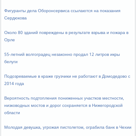
Фигуранты дела Оборонсервиса ссылаются на показания
Сердюкова
Около 80 зданий повреждены в результате взрыва и пожара в
Орле
55-летний волгоградец незаконно продал 12 литров икры
белуги
Подозреваемые в краже грузчики не работают в Домодедово с
2014 года
Вероятность подтопления пониженных участков местности,
низководных мостов и дорог сохраняется в Нижегородской
области
Молодая девушка, угрожая пистолетом, ограбила банк в Чехии