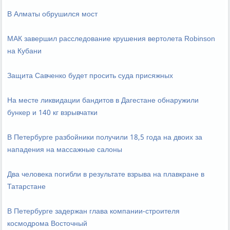
В Алматы обрушился мост
МАК завершил расследование крушения вертолета Robinson
на Кубани
Защита Савченко будет просить суда присяжных
На месте ликвидации бандитов в Дагестане обнаружили
бункер и 140 кг взрывчатки
В Петербурге разбойники получили 18,5 года на двоих за
нападения на массажные салоны
Два человека погибли в результате взрыва на плавкране в
Татарстане
В Петербурге задержан глава компании-строителя
космодрома Восточный